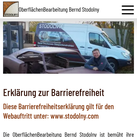
OberflächenBearbeitung Bernd Stodolny
Erklärung zur Barrierefreiheit
Diese Barrierefreiheitserklärung gilt für den
Webauftritt unter: www.stodolny.com
Die OberflächenBearbeitung Bernd Stodolny ist bemüht ihre