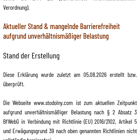
Verordnung).
Aktueller Stand & mangelnde Barrierefreiheit
aufgrund unverhältnismäßiger Belastung
Stand der Erstellung
Diese Erklärung wurde zuletzt am 05.08.2026 erstellt bzw.
überprüft.
Die Webseite www.stodolny.com ist zum aktuellen Zeitpunkt
aufgrund unverhältnismäßiger Belastung nach § 2 Absatz 3
BfWebG in Verbindung mit Richtlinie (EU) 2016/2102, Artikel 5
und Erwägungsgrund 39 nach oben genannten Richtlinien nicht