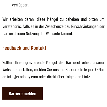
verfügbar.
Wir arbeiten daran, diese Mängel zu beheben und bitten um
Verständnis, falls es in der Zwischenzeit zu Einschränkungen der
barrierefreien Nutzung der Webseite kommt.
Feedback und Kontakt
Sollten Ihnen gravierende Mängel der Barrierefreiheit unserer
Webseite auffallen, melden Sie uns die Barriere bitte per E-Mail
an info@stodolny.com oder direkt über folgenden Link:
Barriere melden