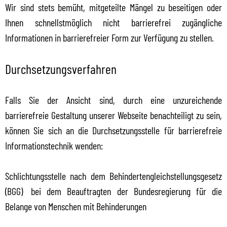
Wir sind stets bemüht, mitgeteilte Mängel zu beseitigen oder
Ihnen schnellstmöglich nicht barrierefrei zugängliche
Informationen in barrierefreier Form zur Verfügung zu stellen.
Durchsetzungsverfahren
Falls Sie der Ansicht sind, durch eine unzureichende
barrierefreie Gestaltung unserer Webseite benachteiligt zu sein,
können Sie sich an die Durchsetzungsstelle für barrierefreie
Informationstechnik wenden:
Schlichtungsstelle nach dem Behindertengleichstellungsgesetz
(BGG)
bei dem Beauftragten der Bundesregierung für die
Belange von Menschen mit Behinderungen