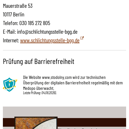
Mauerstraße 53
10117 Berlin
Telefon: 030 185 272 805
E-Mail: info@schlichtungsstelle-bgg.de
Internet:
www.schlichtungsstelle-bgg.de
Prüfung auf Barrierefreiheit
Die Website www.stodolny.com wird zur technischen
Überprüfung der digitalen Barrierefreiheit regelmäßig mit dem
Medopo überwacht.
Letzte Prüfung: 04.08.2026).