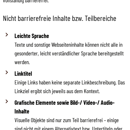
vollständig barrierefrei.
Nicht barrierefreie Inhalte bzw. Teilbereiche
Leichte Sprache
Texte und sonstige Webseiteninhalte können nicht alle in
gesonderter, leicht verständlicher Sprache bereitgestellt
werden.
Linktitel
Einige Links haben keine separate Linkbeschreibung. Das
Linkziel ergibt sich jeweils aus dem Kontext.
Grafische Elemente sowie Bild-/ Video-/ Audio-
Inhalte
Visuelle Objekte sind nur zum Teil barrierefrei – einige
sind nicht mit einem Alternativtext bzw. Untertiteln oder